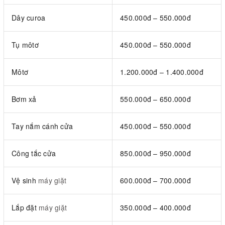
Dây curoa
450.000đ – 550.000đ
Tụ môtơ
450.000đ – 550.000đ
Môtơ
1.200.000đ – 1.400.000đ
Bơm xả
550.000đ – 650.000đ
Tay nắm cánh cửa
450.000đ – 550.000đ
Công tắc cửa
850.000đ – 950.000đ
Vệ sinh
máy giặt
600.000đ – 700.000đ
Lắp đặt
máy giặt
350.000đ – 400.000đ