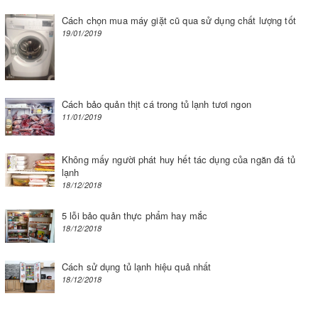
Cách chọn mua máy giặt cũ qua sử dụng chất lượng tốt
19/01/2019
Cách bảo quản thịt cá trong tủ lạnh tươi ngon
11/01/2019
Không mấy người phát huy hết tác dụng của ngăn đá tủ
lạnh
18/12/2018
5 lỗi bảo quản thực phẩm hay mắc
18/12/2018
Cách sử dụng tủ lạnh hiệu quả nhất
18/12/2018