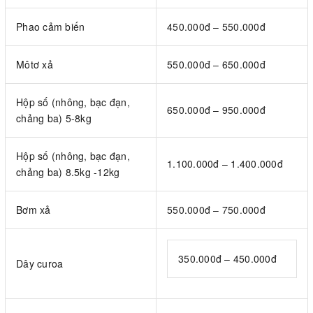
Phao cảm biến
450.000đ – 550.000đ
Môtơ xả
550.000đ – 650.000đ
Hộp số (nhông, bạc đạn,
650.000đ – 950.000đ
chảng ba) 5-8kg
Hộp số (nhông, bạc đạn,
1.100.000đ – 1.400.000đ
chảng ba) 8.5kg -12kg
Bơm xả
550.000đ – 750.000đ
350.000đ – 450.000đ
Dây curoa