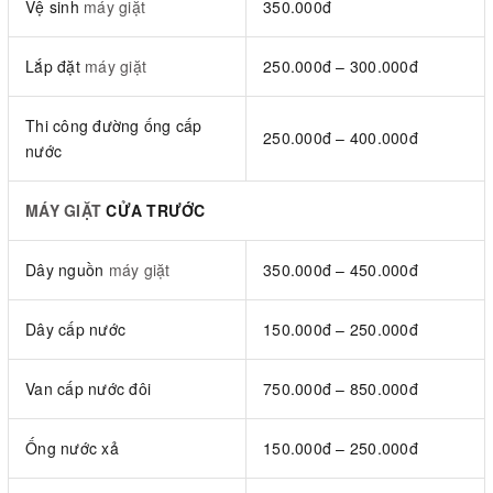
Vệ sinh
máy giặt
350.000đ
Lắp đặt
máy giặt
250.000đ – 300.000đ
Thi công đường ống cấp
250.000đ – 400.000đ
nước
MÁY GIẶT
CỬA TRƯỚC
Dây nguồn
máy giặt
350.000đ – 450.000đ
Dây cấp nước
150.000đ – 250.000đ
Van cấp nước đôi
750.000đ – 850.000đ
Ống nước xả
150.000đ – 250.000đ