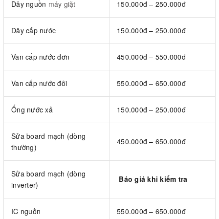
Dây nguồn
máy giặt
150.000đ – 250.000đ
Dây cấp nước
150.000đ – 250.000đ
Van cấp nước đơn
450.000đ – 550.000đ
Van cấp nước đôi
550.000đ – 650.000đ
Ống nước xả
150.000đ – 250.000đ
Sửa board mạch (dòng
450.000đ – 650.000đ
thường)
Sửa board mạch (dòng
Báo giá khi kiểm tra
inverter)
IC nguồn
550.000đ – 650.000đ