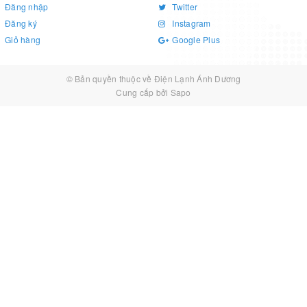
Đăng nhập
Twitter
Đăng ký
Instagram
Giỏ hàng
Google Plus
© Bản quyền thuộc về
Điện Lạnh Ánh Dương
Cung cấp bởi
Sapo