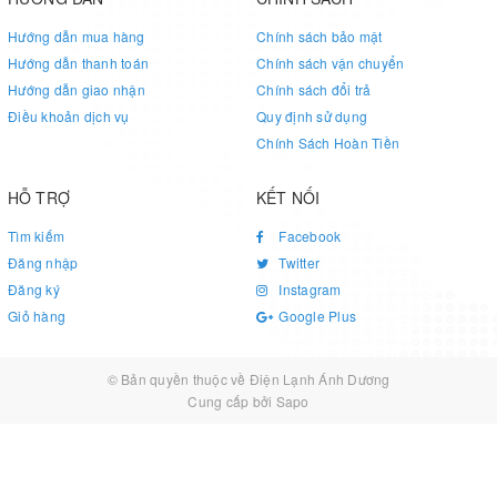
Hướng dẫn mua hàng
Chính sách bảo mật
Hướng dẫn thanh toán
Chính sách vận chuyển
Hướng dẫn giao nhận
Chính sách đổi trả
Điều khoản dịch vụ
Quy định sử dụng
Chính Sách Hoàn Tiền
HỖ TRỢ
KẾT NỐI
Tìm kiếm
Facebook
Đăng nhập
Twitter
Đăng ký
Instagram
Giỏ hàng
Google Plus
© Bản quyền thuộc về
Điện Lạnh Ánh Dương
Cung cấp bởi
Sapo