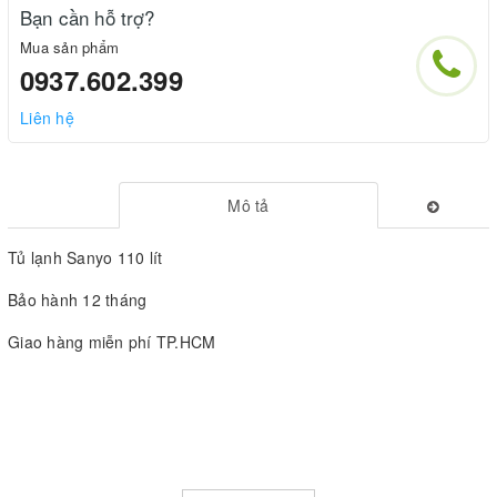
Bạn cần hỗ trợ?
Mua sản phẩm
0937.602.399
Liên hệ
Mô tả
Tủ lạnh Sanyo 110 lít
Bảo hành 12 tháng
Giao hàng miễn phí TP.HCM