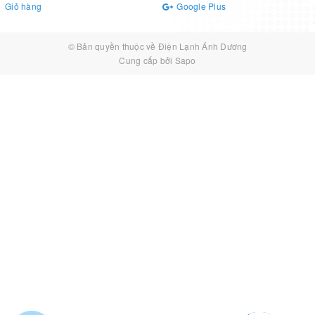
Giỏ hàng
Google Plus
© Bản quyền thuộc về
Điện Lạnh Ánh Dương
Cung cấp bởi
Sapo