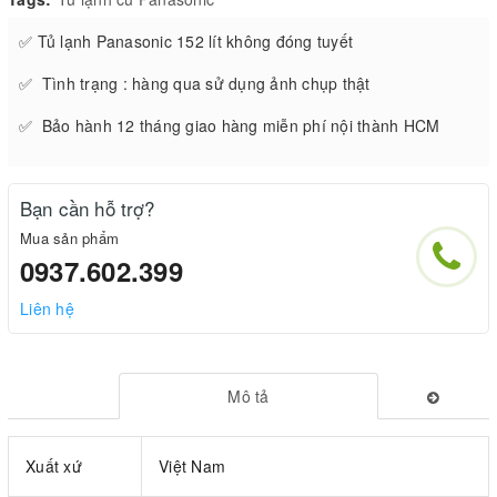
✅ Tủ lạnh Panasonic 152 lít không đóng tuyết
✅ Tình trạng : hàng qua sử dụng ảnh chụp thật
✅ Bảo hành 12 tháng giao hàng miễn phí nội thành HCM
Bạn cần hỗ trợ?
Mua sản phẩm
0937.602.399
Liên hệ
Mô tả
Xuất xứ
Việt Nam