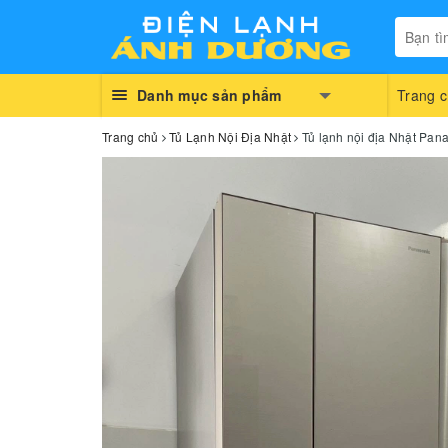
Danh mục sản phẩm
Trang 
Trang chủ
Tủ Lạnh Nội Địa Nhật
Tủ lạnh nội địa Nhật Pa