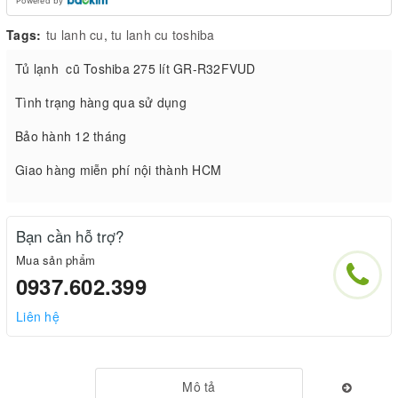
Powered by
Tags:
tu lanh cu
,
tu lanh cu toshiba
Tủ lạnh cũ Toshiba 275 lít GR-R32FVUD
Tình trạng hàng qua sử dụng
Bảo hành 12 tháng
Giao hàng miễn phí nội thành HCM
Bạn cần hỗ trợ?
Mua sản phẩm
0937.602.399
Liên hệ
Mô tả