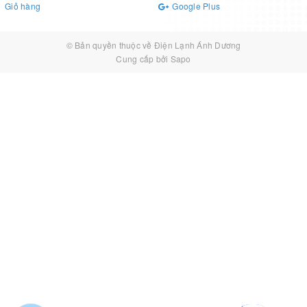
Giỏ hàng
Google Plus
© Bản quyền thuộc về
Điện Lạnh Ánh Dương
Cung cấp bởi
Sapo