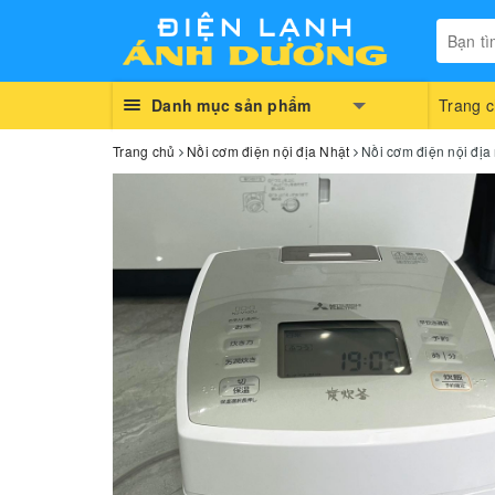
Danh mục sản phẩm
Trang 
Trang chủ
Nồi cơm điện nội địa Nhật
Nồi cơm điện nội địa 