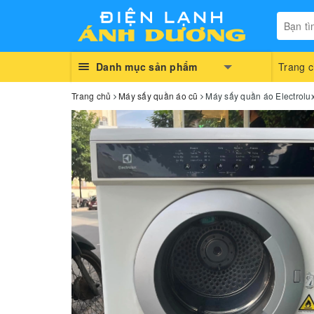
Danh mục sản phẩm
Trang 
Trang chủ
Máy sấy quần áo cũ
Máy sấy quần áo Electrolu