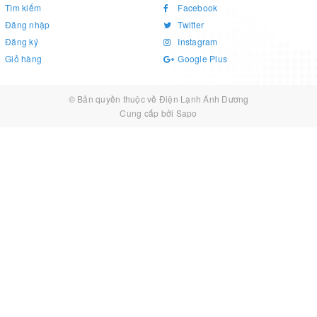
Tìm kiếm
Facebook
Đăng nhập
Twitter
Đăng ký
Instagram
Giỏ hàng
Google Plus
© Bản quyền thuộc về
Điện Lạnh Ánh Dương
Cung cấp bởi
Sapo