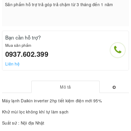
Sản phẩm hỗ trợ trả góp trả chậm từ 3 tháng đến 1 năm
Bạn cần hỗ trợ?
Mua sản phẩm
0937.602.399
Liên hệ
Mô tả
Máy lạnh Daikin inverter 2hp tiết kiệm điện mới 95%
Khử mùi lọc không khí tự làm sạch
Suất sứ : Nội địa Nhật