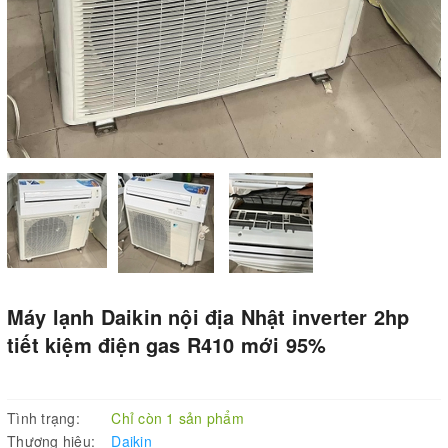
Máy lạnh Daikin nội địa Nhật inverter 2hp
tiết kiệm điện gas R410 mới 95%
Tình trạng:
Chỉ còn 1 sản phẩm
Thương hiệu:
Daikin