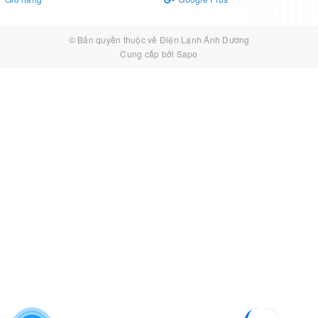
© Bản quyền thuộc về
Điện Lạnh Ánh Dương
Cung cấp bởi
Sapo