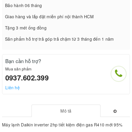
Bảo hành 06 tháng
Giao hàng và lắp đặt miễn phí nội thành HCM
Tặng 3 mét ống đồng
Sản phẩm hỗ trợ trả góp trả chậm từ 3 tháng đến 1 năm
Bạn cần hỗ trợ?
Mua sản phẩm
0937.602.399
Liên hệ
Mô tả
Máy lạnh Daikin inverter 2hp tiết kiệm điện gas R410 mới 95%