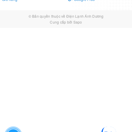
© Bản quyền thuộc về
Điện Lạnh Ánh Dương
Cung cấp bởi
Sapo