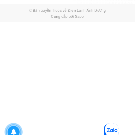
© Bản quyền thuộc về
Điện Lạnh Ánh Dương
Cung cấp bởi
Sapo