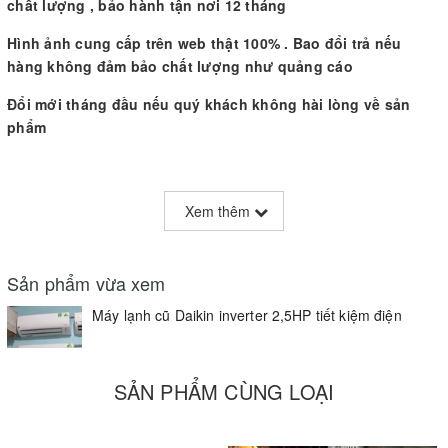
chất lượng , bảo hành tận nơi 12 tháng
Hình ảnh cung cấp trên web thật 100% . Bao đổi trả nếu
hàng không đảm bảo chất lượng như quảng cáo
Đổi mới tháng đầu nếu quý khách không hài lòng về sản
phẩm
Xem thêm
Sản phẩm vừa xem
Máy lạnh cũ Daikin inverter 2,5HP tiết kiệm điện
SẢN PHẨM CÙNG LOẠI