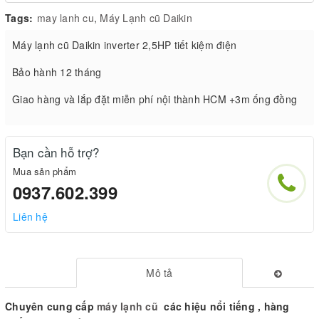
Tags:
may lanh cu
,
Máy Lạnh cũ Daikin
Máy lạnh cũ Daikin inverter 2,5HP tiết kiệm điện
Bảo hành 12 tháng
Giao hàng và lắp đặt miễn phí nội thành HCM +3m ống đồng
Bạn cần hỗ trợ?
Mua sản phẩm
0937.602.399
Liên hệ
Mô tả
Chuyên cung cấp
máy lạnh cũ
các hiệu nổi tiếng , hàng