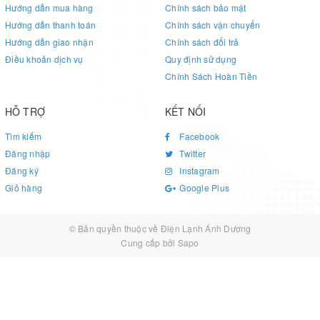
Hướng dẫn mua hàng
Chính sách bảo mật
Hướng dẫn thanh toán
Chính sách vận chuyển
Hướng dẫn giao nhận
Chính sách đổi trả
Điều khoản dịch vụ
Quy định sử dụng
Chính Sách Hoàn Tiền
HỖ TRỢ
KẾT NỐI
Tìm kiếm
Facebook
Đăng nhập
Twitter
Đăng ký
Instagram
Giỏ hàng
Google Plus
© Bản quyền thuộc về
Điện Lạnh Ánh Dương
Cung cấp bởi
Sapo