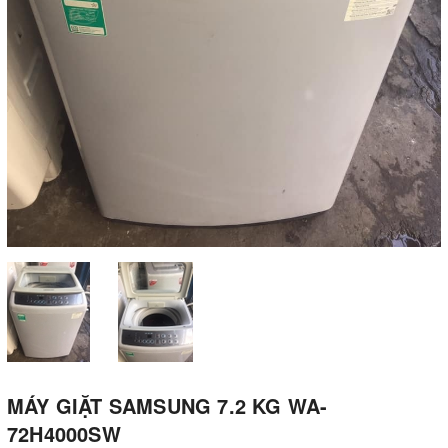
MÁY GIẶT SAMSUNG 7.2 KG WA-
72H4000SW