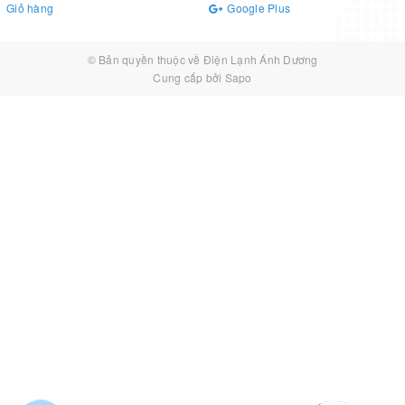
Giỏ hàng
Google Plus
© Bản quyền thuộc về
Điện Lạnh Ánh Dương
Cung cấp bởi
Sapo