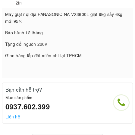
2in
Máy giặt nội địa PANASONIC NA-VX3600L giặt 9kg sấy 6kg
mới 95%
Bảo hành 12 tháng
Tặng đổi nguồn 220v
Giao hàng lắp đặt miễn phí tại TPHCM
Bạn cần hỗ trợ?
Mua sản phẩm
0937.602.399
Liên hệ