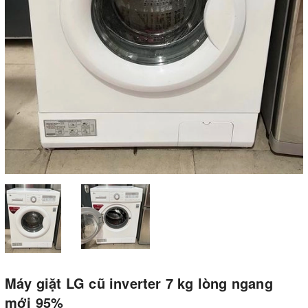
Máy giặt LG cũ inverter 7 kg lòng ngang
mới 95%