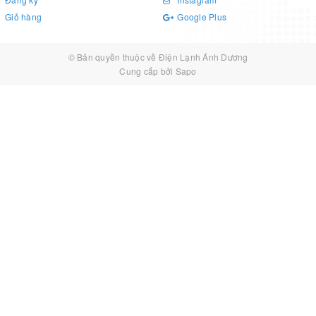
Giỏ hàng
Google Plus
© Bản quyền thuộc về
Điện Lạnh Ánh Dương
Cung cấp bởi
Sapo