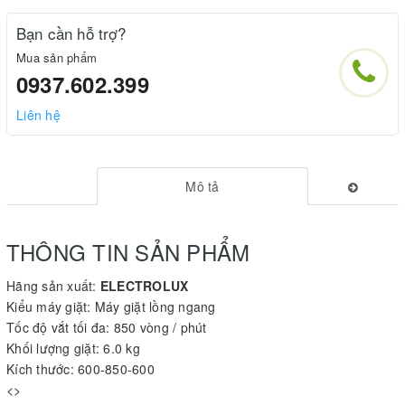
Bạn cần hỗ trợ?
Mua sản phẩm
0937.602.399
Liên hệ
Mô tả
THÔNG TIN SẢN PHẨM
Hãng sản xuất:
ELECTROLUX
Kiểu máy giặt: Máy giặt lồng ngang
Tốc độ vắt tối đa: 850 vòng / phút
Khối lượng giặt: 6.0 kg
Kích thước: 600-850-600
<>