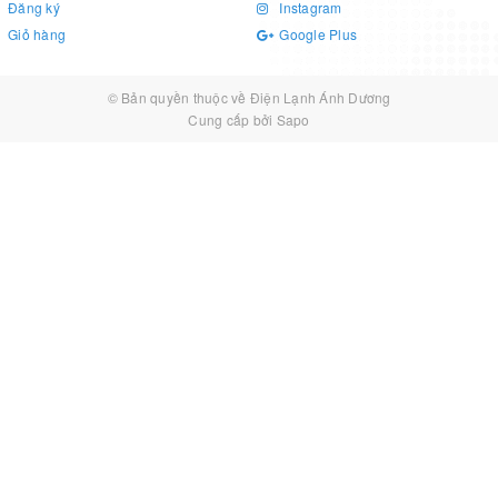
Đăng ký
Instagram
Giỏ hàng
Google Plus
© Bản quyền thuộc về
Điện Lạnh Ánh Dương
Cung cấp bởi
Sapo