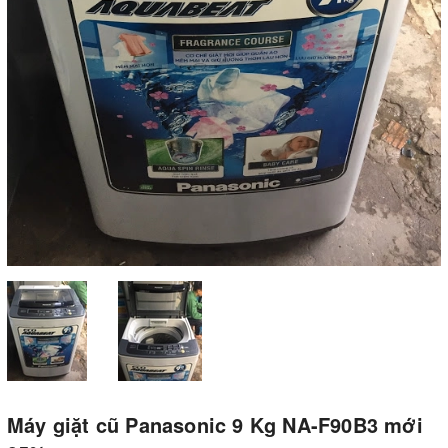
Máy giặt cũ Panasonic 9 Kg NA-F90B3 mới