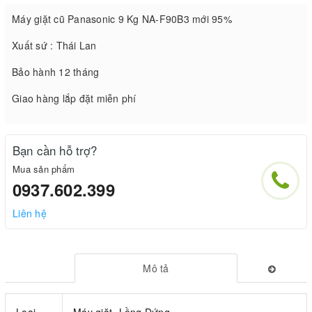
Máy giặt cũ Panasonic 9 Kg NA-F90B3 mới 95%
Xuất sứ : Thái Lan
Bảo hành 12 tháng
Giao hàng lắp đặt miễn phí
Bạn cần hỗ trợ?
Mua sản phẩm
0937.602.399
Liên hệ
Mô tả