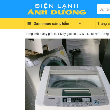
Danh mục sản phẩm
Trang 
Trang chủ
Máy giặt cũ
Máy giặt cũ LG WF-S7817PS 7.8kg