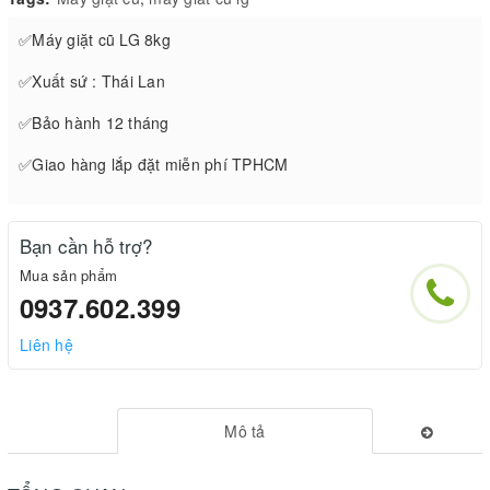
✅Máy giặt cũ LG 8kg
✅Xuất sứ : Thái Lan
✅Bảo hành 12 tháng
✅Giao hàng lắp đặt miễn phí TPHCM
Bạn cần hỗ trợ?
Mua sản phẩm
0937.602.399
Liên hệ
Mô tả