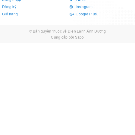
Đăng ký
Instagram
Giỏ hàng
Google Plus
© Bản quyền thuộc về
Điện Lạnh Ánh Dương
Cung cấp bởi
Sapo