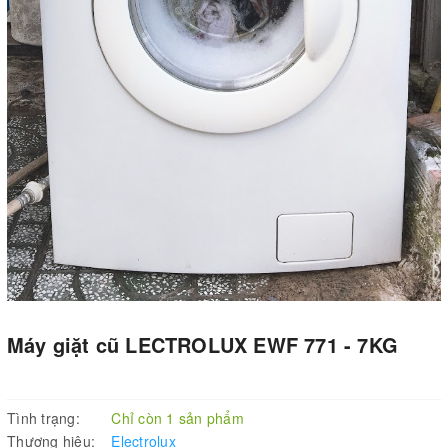
Máy giặt cũ LECTROLUX EWF 771 - 7KG
Tình trạng:
Chỉ còn 1 sản phẩm
Thương hiệu:
Electrolux