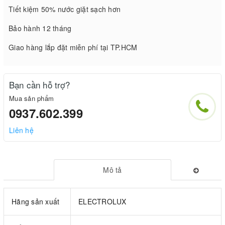
Tiết kiệm 50% nước giặt sạch hơn
Bảo hành 12 tháng
Giao hàng lắp đặt miễn phí tại TP.HCM
Bạn cần hỗ trợ?
Mua sản phẩm
0937.602.399
Liên hệ
Mô tả
Hãng sản xuất
ELECTROLUX