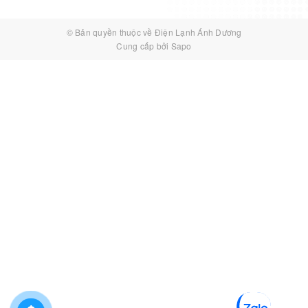
© Bản quyền thuộc về
Điện Lạnh Ánh Dương
Cung cấp bởi
Sapo