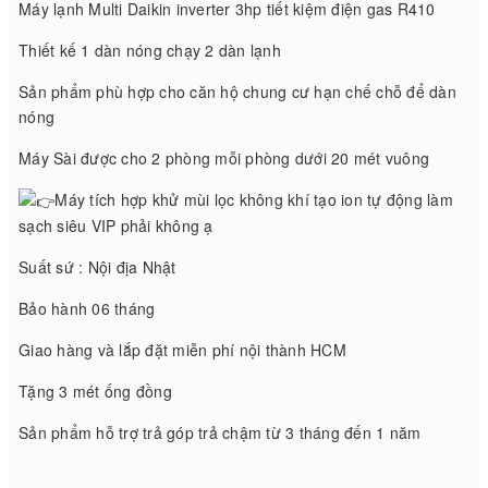
Máy lạnh Multi Daikin inverter 3hp tiết kiệm điện gas R410
Thiết kế 1 dàn nóng chạy 2 dàn lạnh
Sản phẩm phù hợp cho căn hộ chung cư hạn chế chỗ để dàn
nóng
Máy Sài được cho 2 phòng mỗi phòng dưới 20 mét vuông
Máy tích hợp khử mùi lọc không khí tạo ion tự động làm
sạch siêu VIP phải không ạ
Suất sứ : Nội địa Nhật
Bảo hành 06 tháng
Giao hàng và lắp đặt miễn phí nội thành HCM
Tặng 3 mét ống đồng
Sản phẩm hỗ trợ trả góp trả chậm từ 3 tháng đến 1 năm