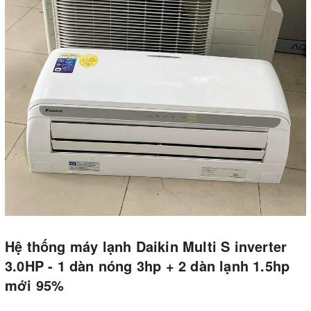
Hệ thống máy lạnh Daikin Multi S inverter
3.0HP - 1 dàn nóng 3hp + 2 dàn lạnh 1.5hp
mới 95%